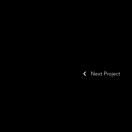
Next Project