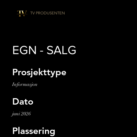
TV PRODUSENTEN
EGN - SALG
Prosjekttype
Informasjon
Dato
juni 2026
Plassering