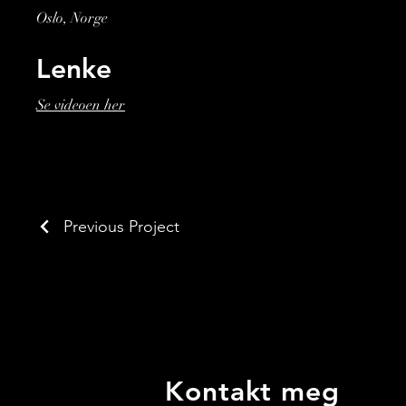
Oslo, Norge
Lenke
Se videoen her
Previous Project
Kontakt meg